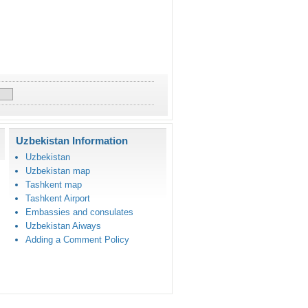
Uzbekistan Information
Uzbekistan
Uzbekistan map
Tashkent map
Tashkent Airport
Embassies and consulates
Uzbekistan Aiways
Adding a Comment Policy