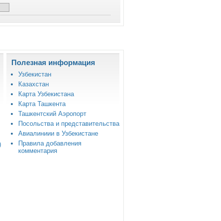
Полезная информация
Узбекистан
Казахстан
Карта Узбекистана
Карта Ташкента
Ташкентский Аэропорт
Посольства и представительства
Авиалиниии в Узбекистане
Правила добавления
)
комментария