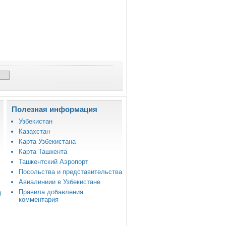
Полезная информация
Узбекистан
Казахстан
Карта Узбекистана
Карта Ташкента
Ташкентский Аэропорт
Посольства и представительства
Авиалиниии в Узбекистане
Правила добавления
)
комментария