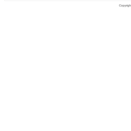
Copyrigh