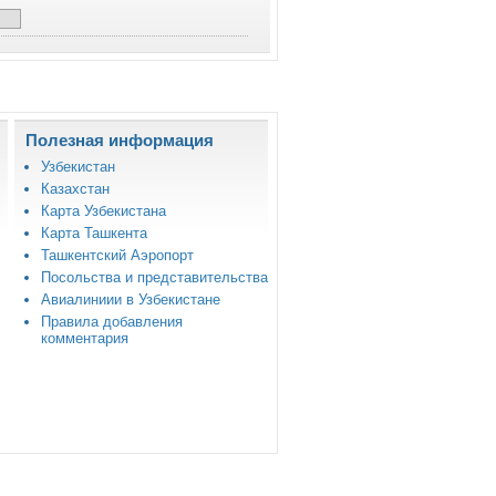
Полезная информация
Узбекистан
Казахстан
Карта Узбекистана
Карта Ташкента
Ташкентский Аэропорт
Посольства и представительства
Авиалиниии в Узбекистане
Правила добавления
комментария