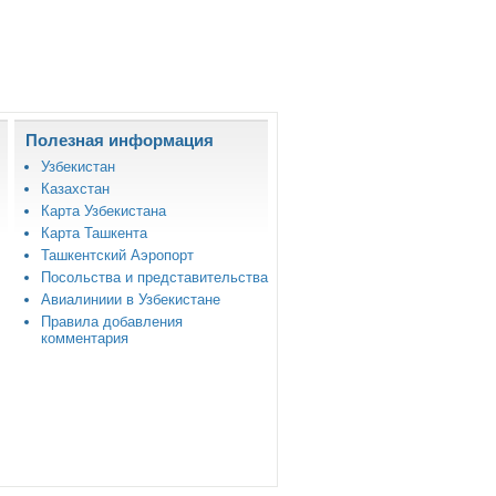
Полезная информация
Узбекистан
Казахстан
Карта Узбекистана
Карта Ташкента
Ташкентский Аэропорт
Посольства и представительства
Авиалиниии в Узбекистане
Правила добавления
комментария