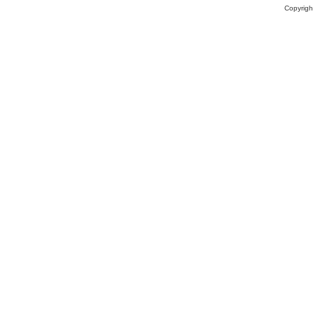
Copyrigh