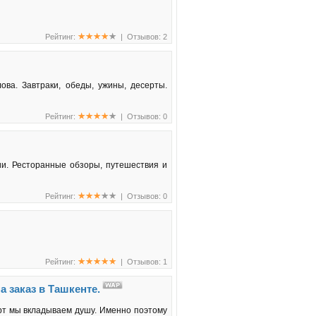
Рейтинг:
| Отзывов: 2
ова. Завтраки, обеды, ужины, десерты.
Рейтинг:
| Отзывов: 0
ции. Ресторанные обзоры, путешествия и
Рейтинг:
| Отзывов: 0
Рейтинг:
| Отзывов: 1
 заказ в Ташкенте.
орт мы вкладываем душу. Именно поэтому