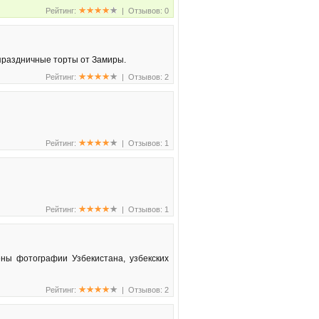
Рейтинг:
| Отзывов: 0
 праздничные торты от Замиры.
Рейтинг:
| Отзывов: 2
Рейтинг:
| Отзывов: 1
Рейтинг:
| Отзывов: 1
ны фотографии Узбекистана, узбекских
Рейтинг:
| Отзывов: 2