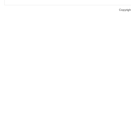
Copyrigh