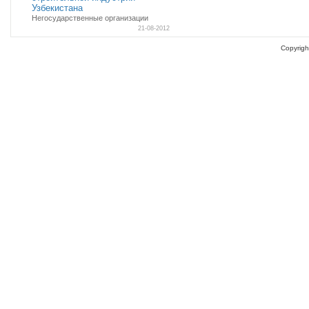
Узбекистана
Негосударственные организации
21-08-2012
Copyrigh