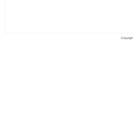
Copyrigh