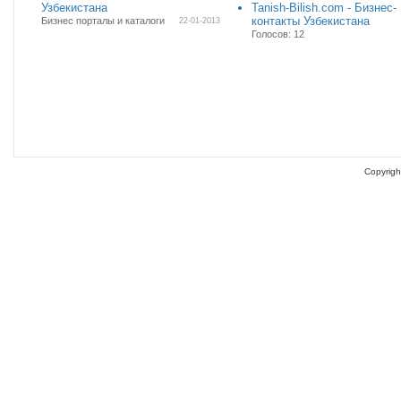
Узбекистана
Tanish-Bilish.com - Бизнес-
контакты Узбекистана
Бизнес порталы и каталоги
22-01-2013
Голосов: 12
Copyrigh