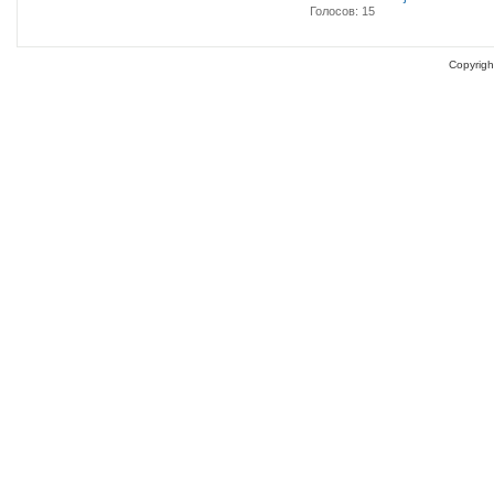
Голосов: 15
Copyrigh