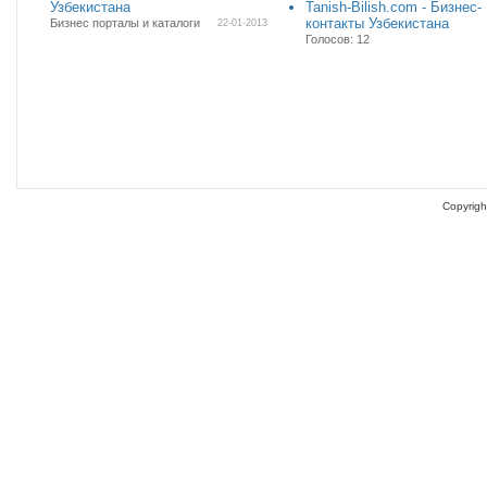
Узбекистана
Tanish-Bilish.com - Бизнес-
контакты Узбекистана
Бизнес порталы и каталоги
22-01-2013
Голосов: 12
Copyrigh