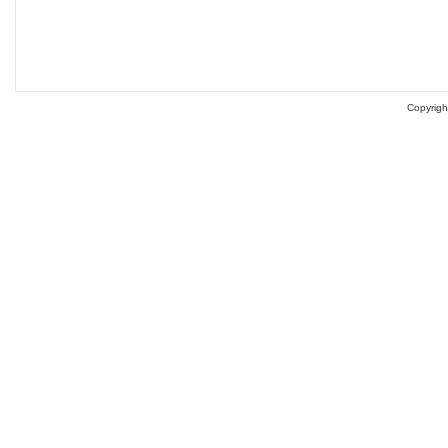
Copyrigh